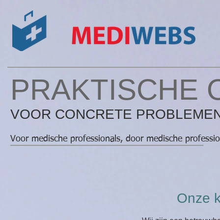
PRAKTISCHE 
​VOOR CONCRETE PROBLEMEN
Voor medische professionals, door medische professio
Onze 