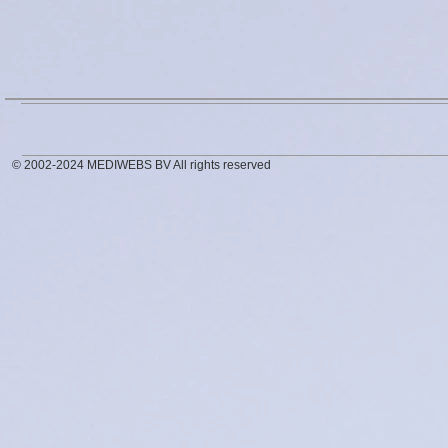
© 2002-2024 MEDIWEBS BV All rights reserved